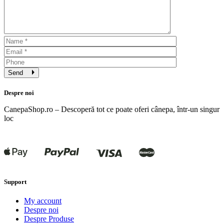
Send
Despre noi
CanepaShop.ro – Descoperă tot ce poate oferi cânepa, într-un singur
loc
Support
My account
Despre noi
Despre Produse