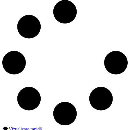
Vizualizare rapidă