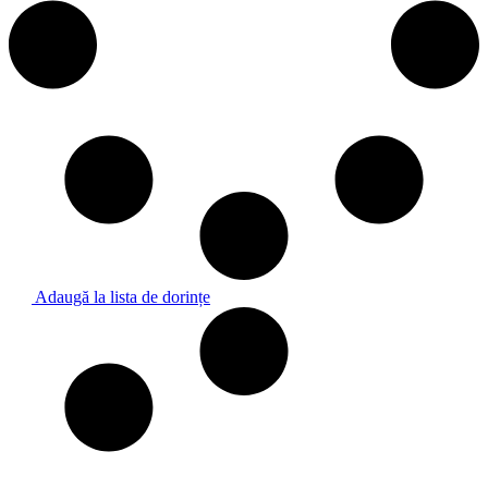
Adaugă la lista de dorințe