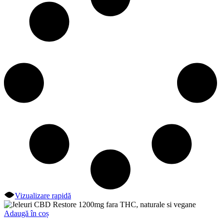
Vizualizare rapidă
Adaugă în coș