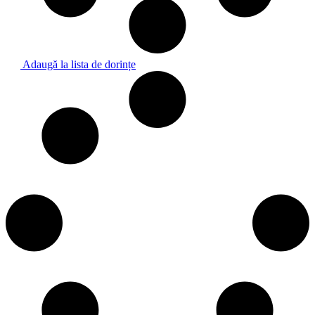
Adaugă la lista de dorințe