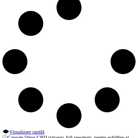
Vizualizare rapidă