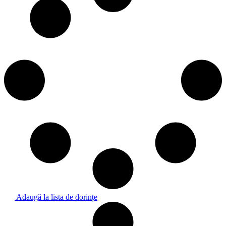
Adaugă la lista de dorințe