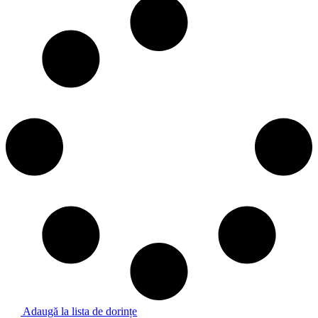
Adaugă la lista de dorințe