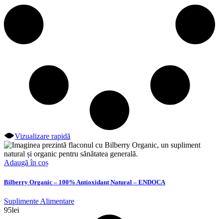
Vizualizare rapidă
Adaugă în coș
Bilberry Organic – 100% Antioxidant Natural – ENDOCA
Suplimente Alimentare
95
lei