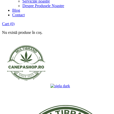
Serviciile noastre
Despre Produsele Noastre
Blog
Contact
Cart
(0)
Nu există produse în coș.