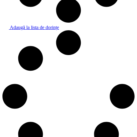
Adaugă la lista de dorințe