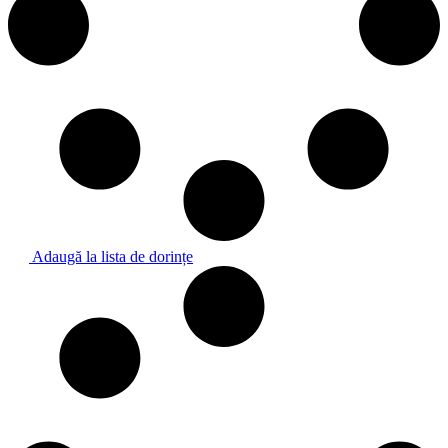
Adaugă la lista de dorințe