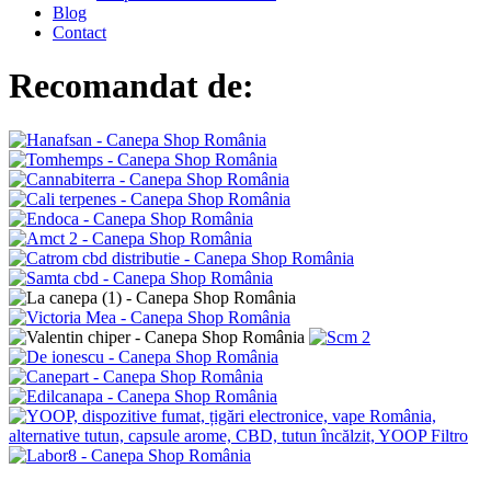
Blog
Contact
Recomandat de: