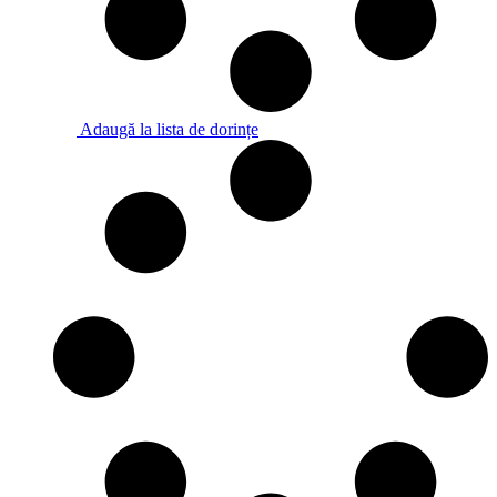
Adaugă la lista de dorințe