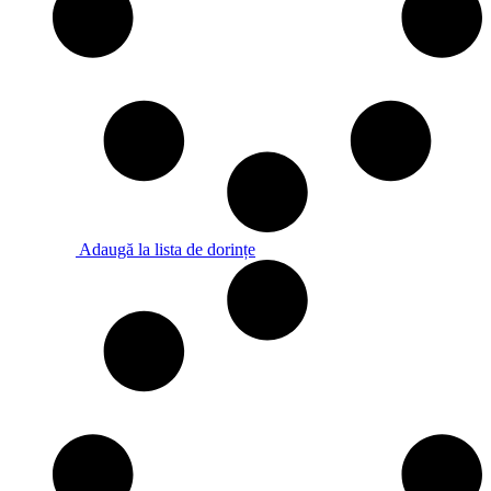
Adaugă la lista de dorințe