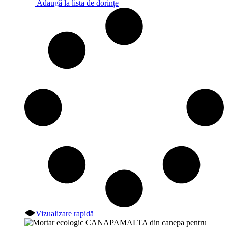
Adaugă la lista de dorințe
Vizualizare rapidă