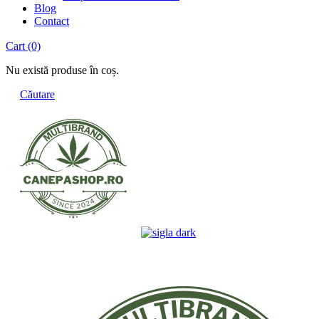
Blog
Contact
Cart
(0)
Nu există produse în coș.
Căutare