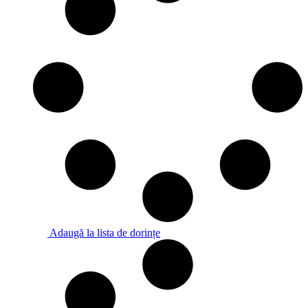
Adaugă la lista de dorințe