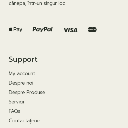
cânepa, într-un singur loc
Support
My account
Despre noi
Despre Produse
Servicii
FAQs
Contactaţi-ne