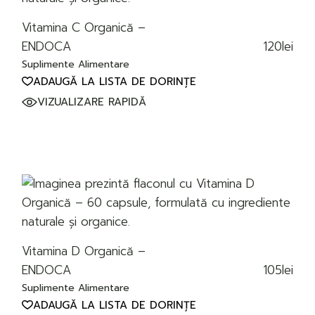
Vitamina C Organică –
120
lei
ENDOCA
Suplimente Alimentare
ADAUGĂ LA LISTA DE DORINȚE
VIZUALIZARE RAPIDĂ
Vitamina D Organică –
105
lei
ENDOCA
Suplimente Alimentare
ADAUGĂ LA LISTA DE DORINȚE