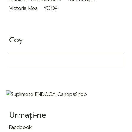
Victoria Mea
YOOP
Coș
Urmați-ne
Facebook