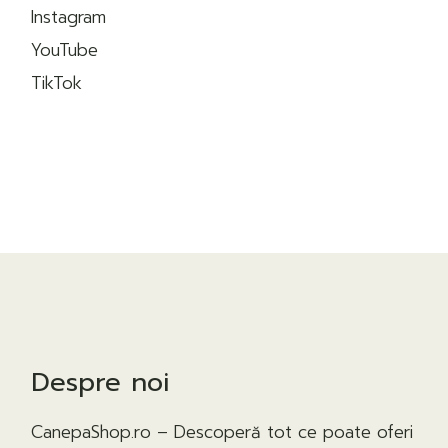
Instagram
YouTube
TikTok
Despre noi
CanepaShop.ro – Descoperă tot ce poate oferi