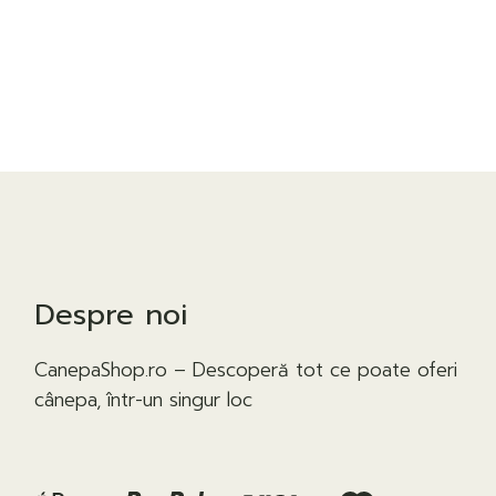
Despre noi
CanepaShop.ro – Descoperă tot ce poate oferi
cânepa, într-un singur loc