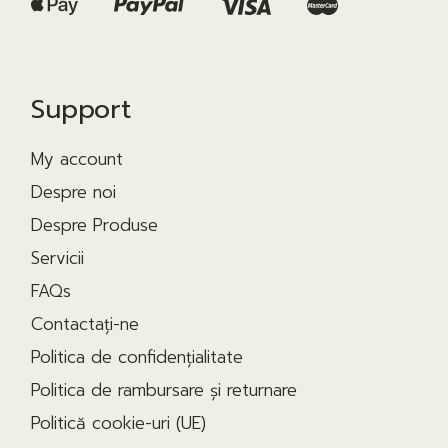
Support
My account
Despre noi
Despre Produse
Servicii
FAQs
Contactaţi-ne
Politica de confidențialitate
Politica de rambursare și returnare
Politică cookie-uri (UE)