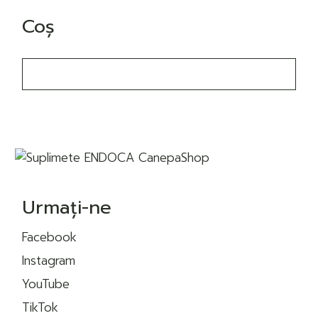
Coș
Urmați-ne
Facebook
Instagram
YouTube
TikTok