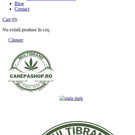
Blog
Contact
Cart
(0)
Nu există produse în coș.
Căutare