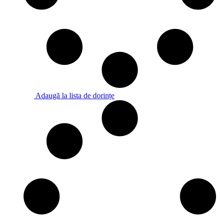
Adaugă la lista de dorințe