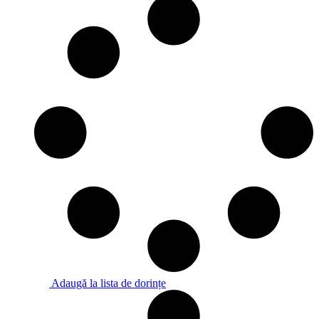
Adaugă la lista de dorințe