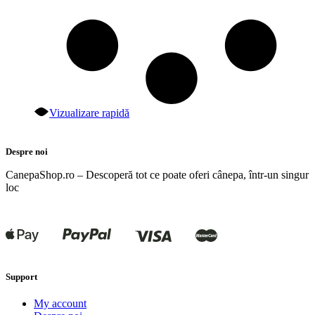
Vizualizare rapidă
Despre noi
CanepaShop.ro – Descoperă tot ce poate oferi cânepa, într-un singur
loc
Support
My account