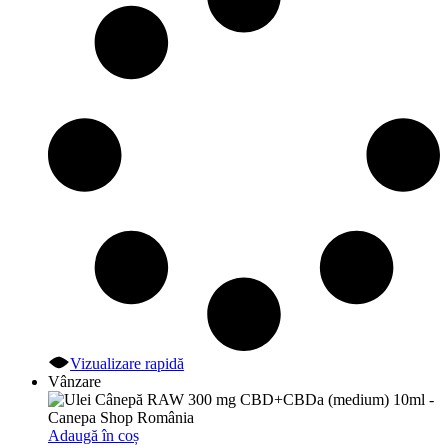
Vizualizare rapidă
Vânzare
Adaugă în coș