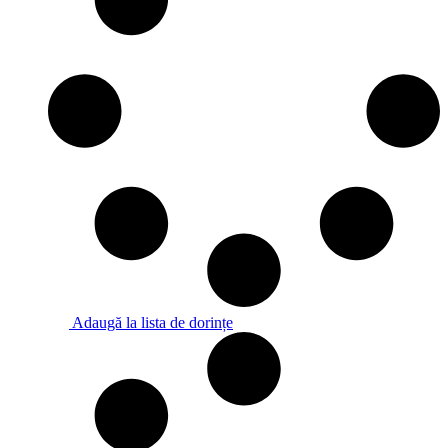
Adaugă la lista de dorințe