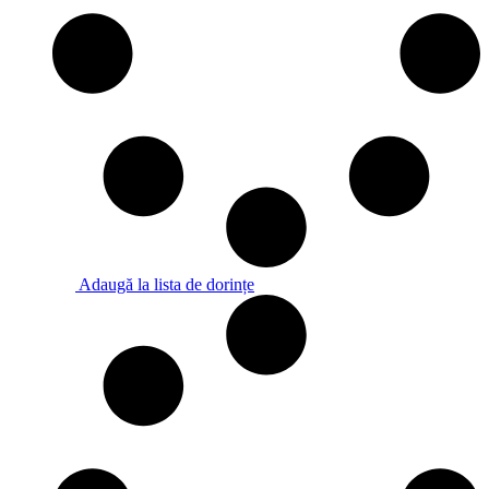
Adaugă la lista de dorințe