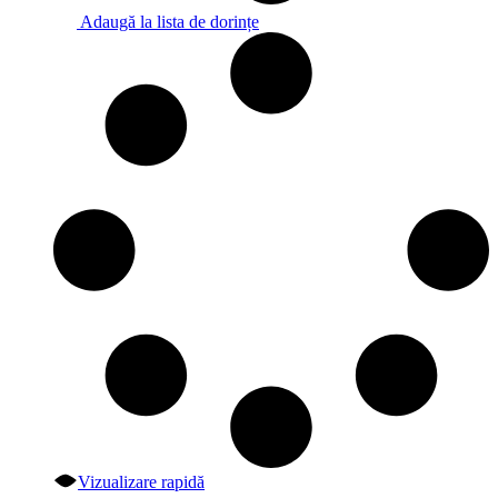
Adaugă la lista de dorințe
Vizualizare rapidă