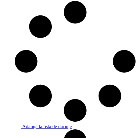
Adaugă la lista de dorințe