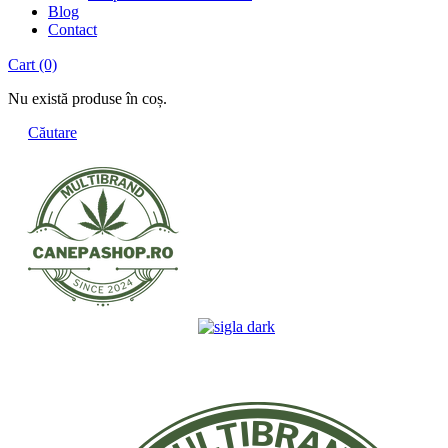
Blog
Contact
Cart
(0)
Nu există produse în coș.
Căutare