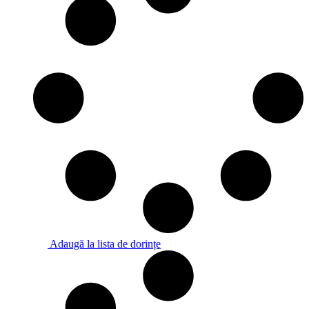
Adaugă la lista de dorințe