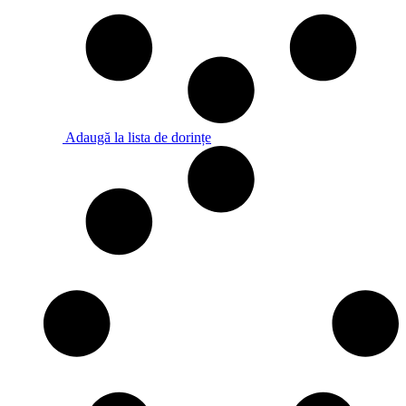
Adaugă la lista de dorințe