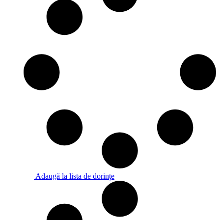
Adaugă la lista de dorințe