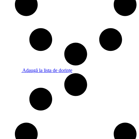
Adaugă la lista de dorințe