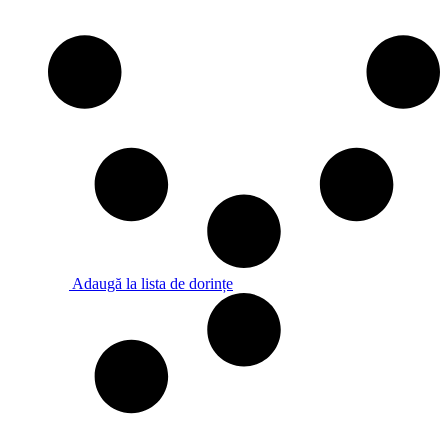
Adaugă la lista de dorințe