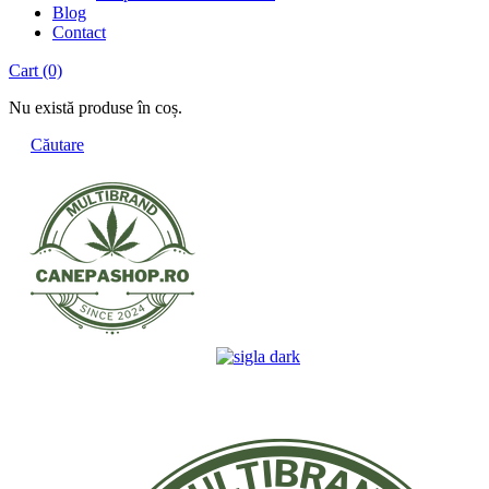
Blog
Contact
Cart
(0)
Nu există produse în coș.
Căutare