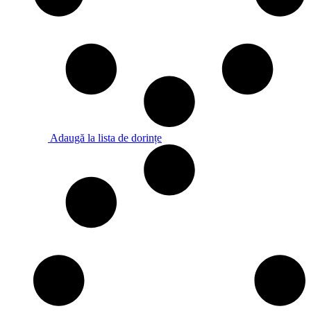
Adaugă la lista de dorințe