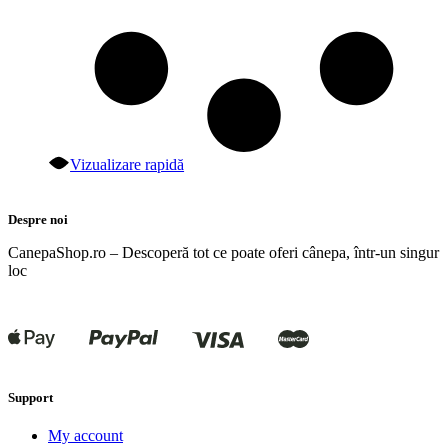
Vizualizare rapidă
Despre noi
CanepaShop.ro – Descoperă tot ce poate oferi cânepa, într-un singur
loc
Support
My account