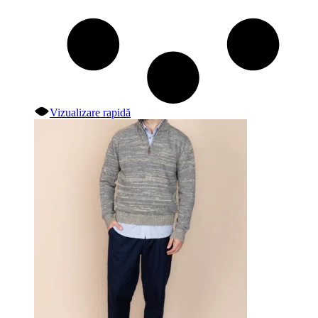
Vizualizare rapidă