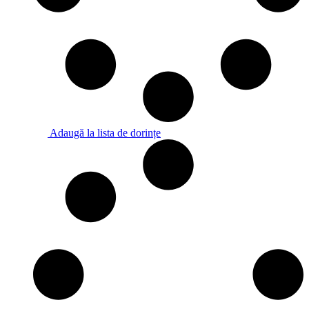
Adaugă la lista de dorințe