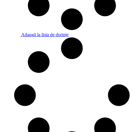
Adaugă la lista de dorințe