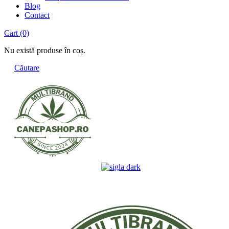
Blog
Contact
Cart
(0)
Nu există produse în coș.
Căutare