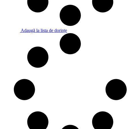
Adaugă la lista de dorințe