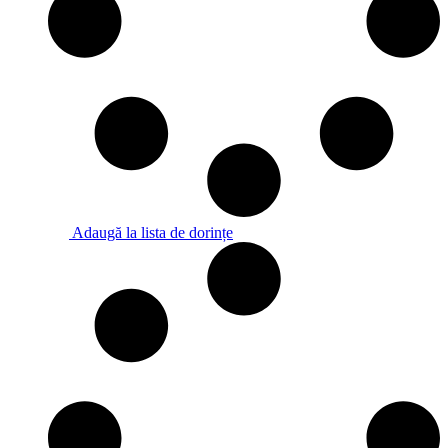
Adaugă la lista de dorințe