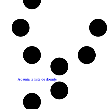
Adaugă la lista de dorințe