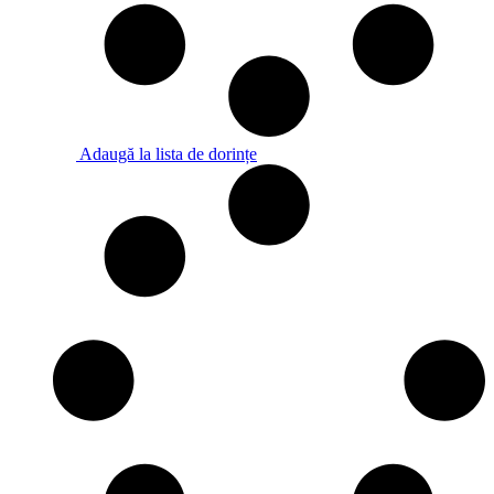
Adaugă la lista de dorințe