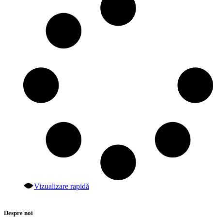
Vizualizare rapidă
Despre noi