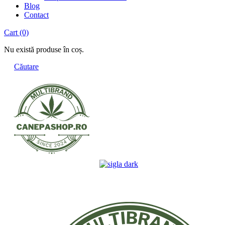
Blog
Contact
Cart
(0)
Nu există produse în coș.
Căutare