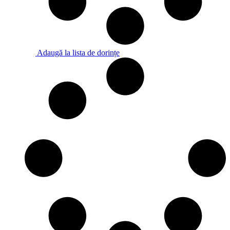
Adaugă la lista de dorințe