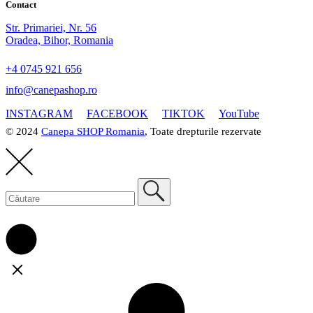
Contact
Str. Primariei, Nr. 56
Oradea, Bihor, Romania
+4 0745 921 656
info@canepashop.ro
INSTAGRAM
FACEBOOK
TIKTOK
YouTube
© 2024
Canepa SHOP Romania
, Toate drepturile rezervate