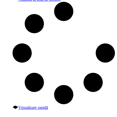
Vizualizare rapidă