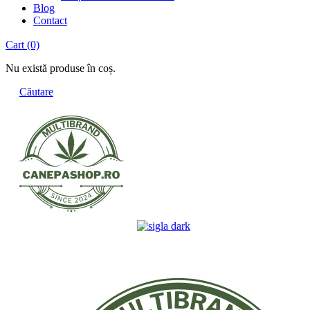
Blog
Contact
Cart
(0)
Nu există produse în coș.
Căutare