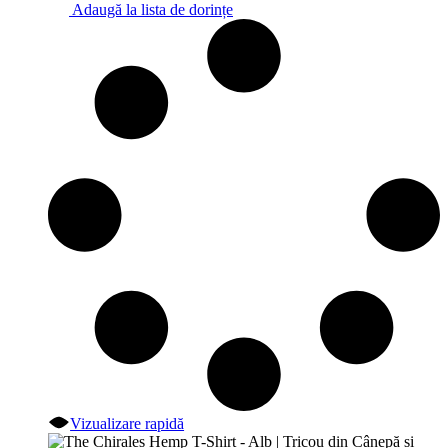
Adaugă la lista de dorințe
Vizualizare rapidă