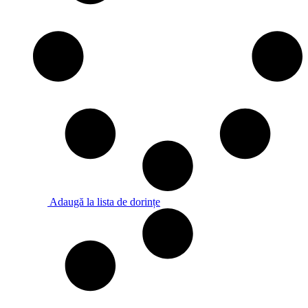
Adaugă la lista de dorințe