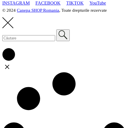
INSTAGRAM
FACEBOOK
TIKTOK
YouTube
© 2024
Canepa SHOP Romania
, Toate drepturile rezervate