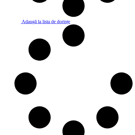
Adaugă la lista de dorințe