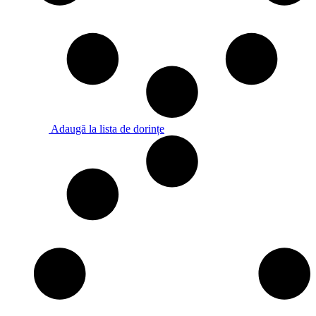
Adaugă la lista de dorințe