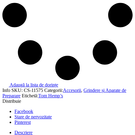
Adaugă la lista de dorințe
Info
SKU:
CS-11575
Categorii:
Accesorii
,
Grindere și Aparate de
Preparare
Etichetă:
Tom Hemp’s
Distribuie
Facebook
Stare de nervozitate
Pinterest
Descriere