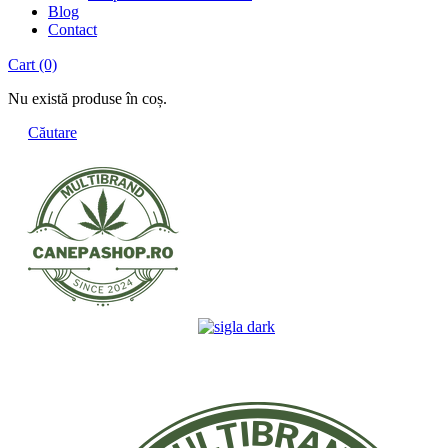
Blog
Contact
Cart
(0)
Nu există produse în coș.
Căutare