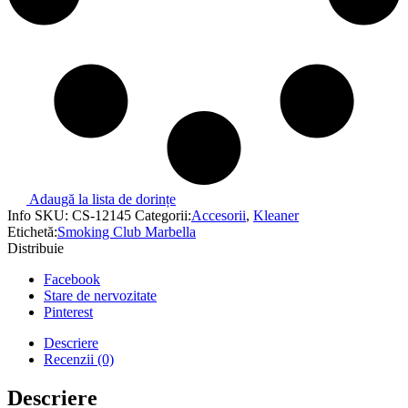
Adaugă la lista de dorințe
Info
SKU:
CS-12145
Categorii:
Accesorii
,
Kleaner
Etichetă:
Smoking Club Marbella
Distribuie
Facebook
Stare de nervozitate
Pinterest
Descriere
Recenzii (0)
Descriere