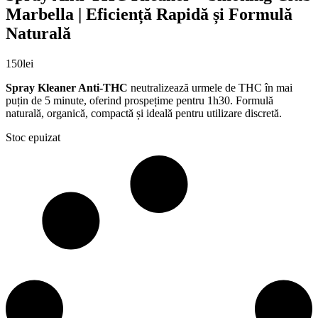
Marbella | Eficiență Rapidă și Formulă
Naturală
150
lei
Spray Kleaner Anti-THC
neutralizează urmele de THC în mai
puțin de 5 minute, oferind prospețime pentru 1h30. Formulă
naturală, organică, compactă și ideală pentru utilizare discretă.
Stoc epuizat