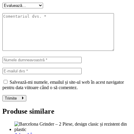
Salvează-mi numele, emailul și site-ul web în acest navigator
pentru data viitoare când o să comentez.
Trimite
Produse similare