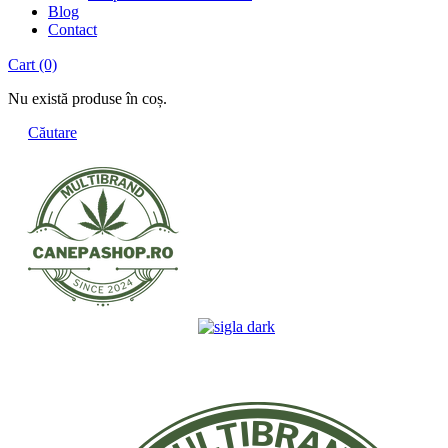
Blog
Contact
Cart
(0)
Nu există produse în coș.
Căutare