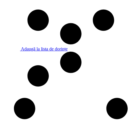
Adaugă la lista de dorințe