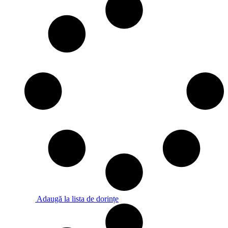
Adaugă la lista de dorințe