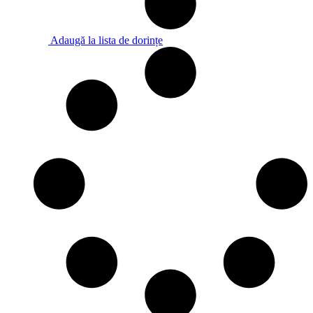
Adaugă la lista de dorințe