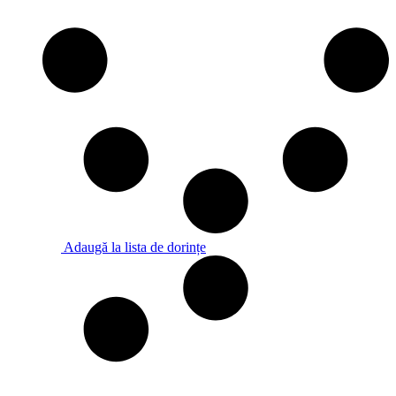
Adaugă la lista de dorințe