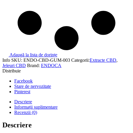
Adaugă la lista de dorințe
Info
SKU:
ENDO-CBD-GUM-003
Categorii:
Extracte CBD
,
Jeleuri CBD
Brand:
ENDOCA
Distribuie
Facebook
Stare de nervozitate
Pinterest
Descriere
Informații suplimentare
Recenzii (0)
Descriere