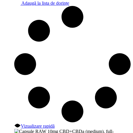
Adaugă la lista de dorințe
Vizualizare rapidă