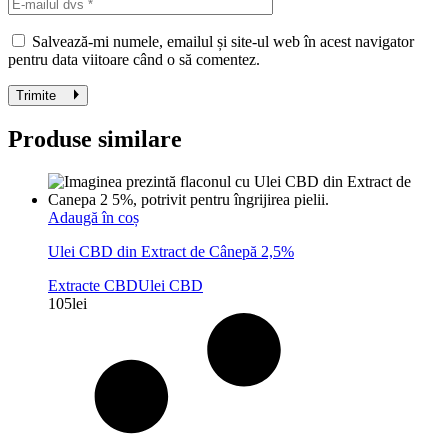
Salvează-mi numele, emailul și site-ul web în acest navigator
pentru data viitoare când o să comentez.
Trimite
Produse similare
Adaugă în coș
Ulei CBD din Extract de Cânepă 2,5%
Extracte CBD
Ulei CBD
105
lei