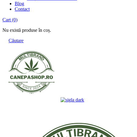
Blog
Contact
Cart
(0)
Nu există produse în coș.
Căutare