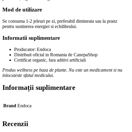
Mod de utilizare
Se consuma 1-2 jeleuri pe zi, preferabil dimineata sau la pranz
pentru sustinerea energiei si echilibrului.
Informatii suplimentare
Producator: Endoca
Distribuit oficial in Romania de CanepaShop
Certificat organic, fara aditivi artificiali
Produs wellness pe baza de plante. Nu este un medicament si nu
inlocuieste sfatul medicului.
Informații suplimentare
Brand
Endoca
Recenzii