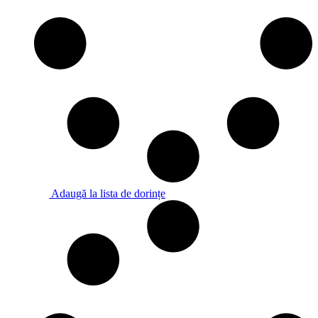
Adaugă la lista de dorințe