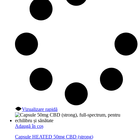
Vizualizare rapidă
Adaugă în coș
Capsule HEATED 50mg CBD (strong)