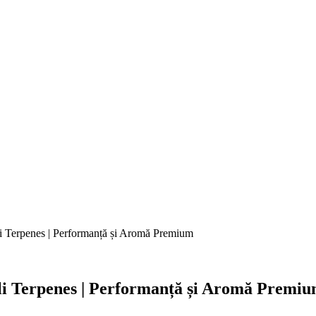
i Terpenes | Performanță și Aromă Premium
li Terpenes | Performanță și Aromă Premi