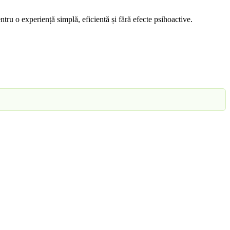
u o experiență simplă, eficientă și fără efecte psihoactive.