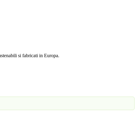
tenabili si fabricati in Europa.