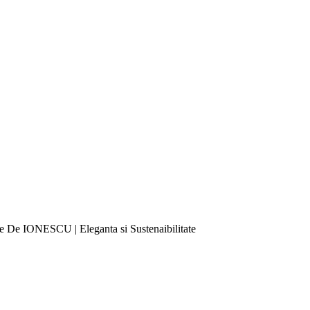
e De IONESCU | Eleganta si Sustenaibilitate