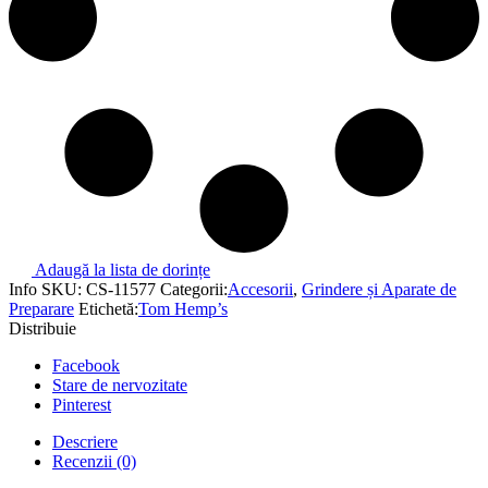
Adaugă la lista de dorințe
Info
SKU:
CS-11577
Categorii:
Accesorii
,
Grindere și Aparate de
Preparare
Etichetă:
Tom Hemp’s
Distribuie
Facebook
Stare de nervozitate
Pinterest
Descriere
Recenzii (0)