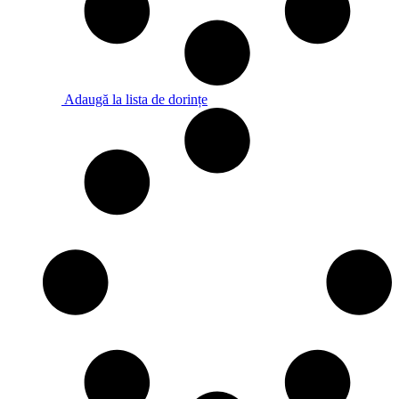
Adaugă la lista de dorințe