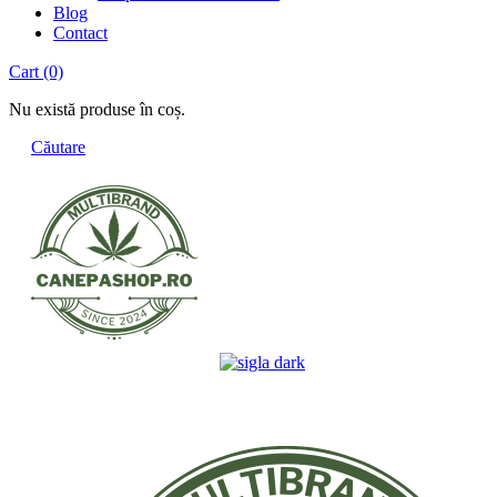
Blog
Contact
Cart
(0)
Nu există produse în coș.
Căutare