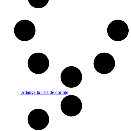
Adaugă la lista de dorințe