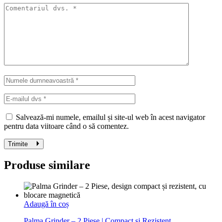
Salvează-mi numele, emailul și site-ul web în acest navigator
pentru data viitoare când o să comentez.
Trimite
Produse similare
Adaugă în coș
Palma Grinder – 2 Piese | Compact și Rezistent