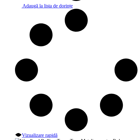
Adaugă la lista de dorințe
Vizualizare rapidă