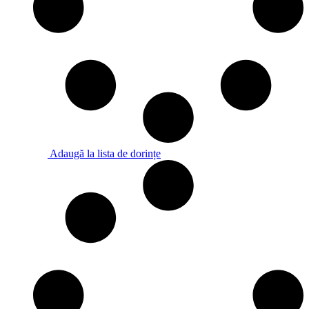
Adaugă la lista de dorințe